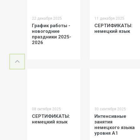
22 декабря 2025
11 декабря 2025
График работы -
СЕРТИФИКАТЫ:
новогодние
немецкий язык
праздники 2025-
2026
08 октября 2025
30 сентября 2025
СЕРТИФИКАТЫ:
Интенсивные
немецкий язык
занятия
немецкого языка
уровня А1