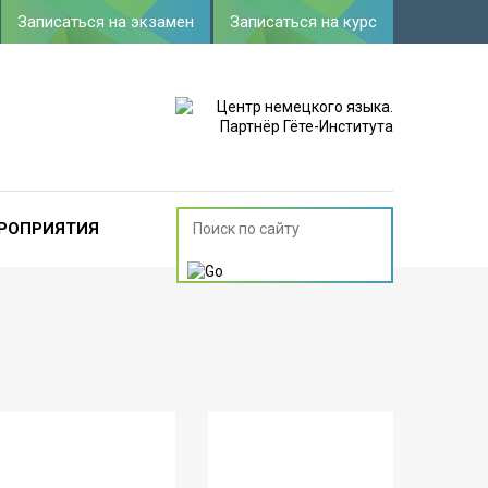
Записаться на экзамен
Записаться на курс
РОПРИЯТИЯ