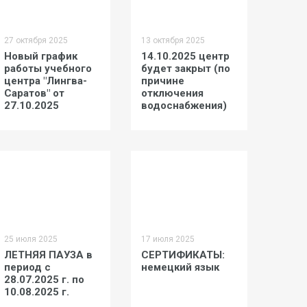
27 октября 2025
13 октября 2025
Новый график
14.10.2025 центр
работы учебного
будет закрыт (по
центра "Лингва-
причине
Саратов" от
отключения
27.10.2025
водоснабжения)
25 июля 2025
17 июля 2025
ЛЕТНЯЯ ПАУЗА в
СЕРТИФИКАТЫ:
период с
немецкий язык
28.07.2025 г. по
10.08.2025 г.