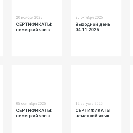
20 ноября 2025
30 октября 2025
СЕРТИФИКАТЫ:
Выходной день
немецкий язык
04.11.2025
05 сентября 2025
12 августа 2025
СЕРТИФИКАТЫ:
СЕРТИФИКАТЫ:
немецкий язык
немецкий язык