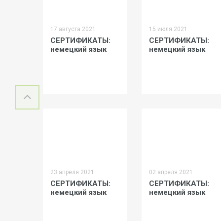
17 августа 2021
15 июля 2021
СЕРТИФИКАТЫ:
СЕРТИФИКАТЫ:
немецкий язык
немецкий язык
23 апреля 2021
02 апреля 2021
СЕРТИФИКАТЫ:
СЕРТИФИКАТЫ:
немецкий язык
немецкий язык