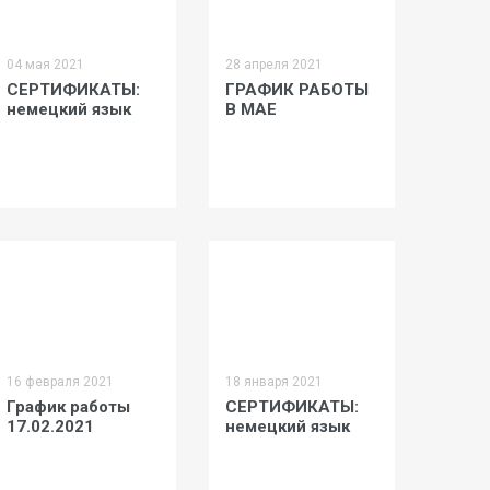
04 мая 2021
28 апреля 2021
СЕРТИФИКАТЫ:
ГРАФИК РАБОТЫ
немецкий язык
В МАЕ
16 февраля 2021
18 января 2021
График работы
СЕРТИФИКАТЫ:
17.02.2021
немецкий язык