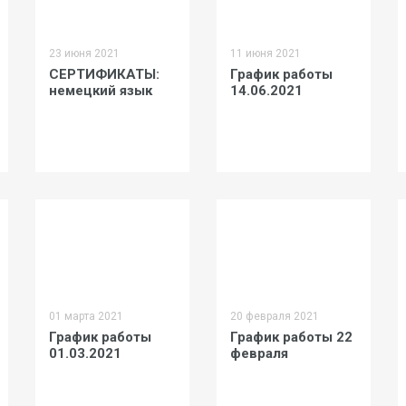
23 июня 2021
11 июня 2021
СЕРТИФИКАТЫ:
График работы
немецкий язык
14.06.2021
01 марта 2021
20 февраля 2021
График работы
График работы 22
01.03.2021
февраля