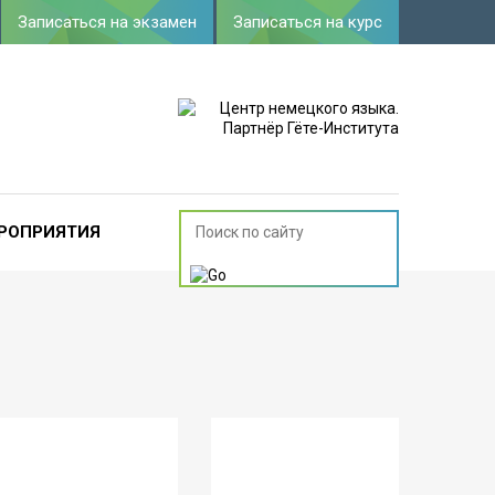
Записаться на экзамен
Записаться на курс
РОПРИЯТИЯ