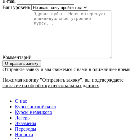
E-mail
Ваш уровень
Комментарий
Отправьте заявку и мы свяжемся с вами в ближайшее время.
Нажимая кнопку "Отправить заявку", вы подтверждаете
согласие на обработку персональных данных
О нас
Курсы английского
Курсы немецкого
Лагерь
Экзамены
Переводы
Новости