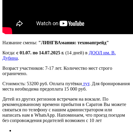
Название смены:
"ЛИНГВАмания: техноапгрейд"
Когда:
с 01.07. по 14.07.2025 г.
(14 дней) в
ДООЛ им. В.
Дубина
.
Возраст участников: 7-17 лет. Количество мест строго
ограничено.
Стоимость: 53200 руб. Оплата путёвки
тут
. Для бронирования
места необходима предоплата 15 000 руб.
Детей из других регионов встречаем на вокзале.
По
рекомендованному времени прибытия в Саратов Вы можете
связаться по телефону с нашим администратором или
написать нам в WhatsApp.
Напоминаем, что проезд поездом
без сопровождения родителей возможен с 10 лет