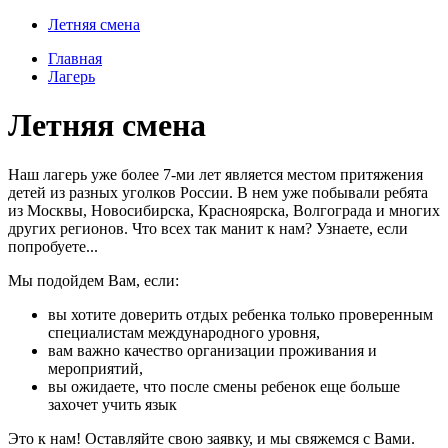
Летняя смена
Главная
Лагерь
Летняя смена
Наш лагерь уже более 7-ми лет является местом притяжения
детей из разных уголков России. В нем уже побывали ребята
из Москвы, Новосибирска, Красноярска, Волгограда и многих
других регионов. Что всех так манит к нам? Узнаете, если
попробуете...
Мы подойдем Вам, если:
вы хотите доверить отдых ребенка только проверенным
специалистам международного уровня,
вам важно качество организации проживания и
мероприятий,
вы ожидаете, что после смены ребенок еще больше
захочет учить язык
Это к нам! Оставляйте свою заявку, и мы свяжемся с Вами.