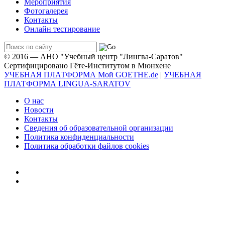
Мероприятия
Фотогалерея
Контакты
Онлайн тестирование
© 2016 — АНО "Учебный центр "Лингва-Саратов"
Сертифицировано Гёте-Институтом в Мюнхене
УЧЕБНАЯ ПЛАТФОРМА Мой GOETHE.de
|
УЧЕБНАЯ
ПЛАТФОРМА LINGUA-SARATOV
О нас
Новости
Контакты
Сведения об образовательной организации
Политика конфиденциальности
Политика обработки файлов cookies