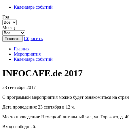
Календарь событий
Год
Месяц
Сбросить
Главная
Мероприятия
Календарь событий
INFOCAFE.de 2017
23 сентября 2017
С программой мероприятия можно будет ознакомиться на стра
Дата проведения: 23 сентября в 12 ч.
Место проведения: Немецкий читальный зал, ул. Горького, д. 4
Вход свободный.