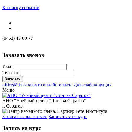
К списку событий
(8452) 43-88-77
Заказать звонок
Имя
Телефон
office@slz-saratov.ru
онлайн оплата
Для слабовидящих
Меню
АНО "Учебный центр "Лингва-Саратов"
г. Саратов
Записаться на экзамен
Записаться на курс
Запись на курс