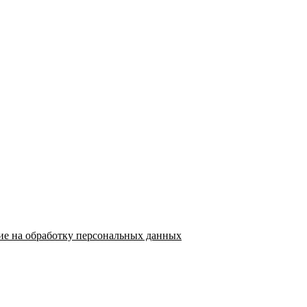
ие на обработку персональных данных