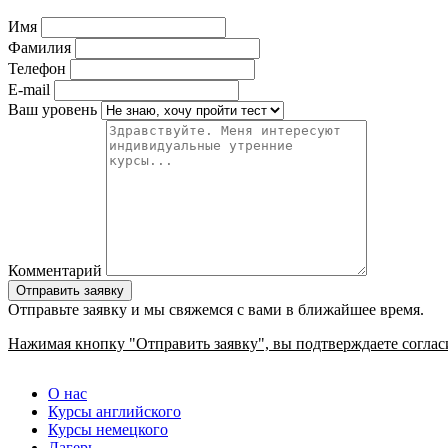
Имя
Фамилия
Телефон
E-mail
Ваш уровень
Комментарий
Отправьте заявку и мы свяжемся с вами в ближайшее время.
Нажимая кнопку "Отправить заявку", вы подтверждаете соглас
О нас
Курсы английского
Курсы немецкого
Лагерь