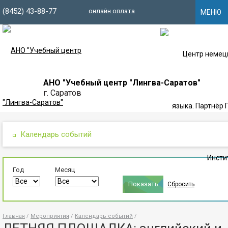
(8452) 43-88-77
онлайн оплата
МЕНЮ
АНО "Учебный центр "Лингва-Саратов"
г. Саратов
Календарь событий
Год
Месяц
Сбросить
Главная
Мероприятия
Календарь событий