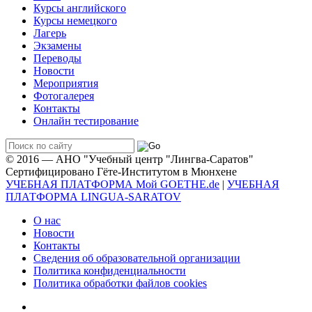
Курсы английского
Курсы немецкого
Лагерь
Экзамены
Переводы
Новости
Мероприятия
Фотогалерея
Контакты
Онлайн тестирование
© 2016 — АНО "Учебный центр "Лингва-Саратов"
Сертифицировано Гёте-Институтом в Мюнхене
УЧЕБНАЯ ПЛАТФОРМА Мой GOETHE.de
|
УЧЕБНАЯ
ПЛАТФОРМА LINGUA-SARATOV
О нас
Новости
Контакты
Сведения об образовательной организации
Политика конфиденциальности
Политика обработки файлов cookies