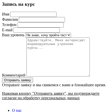
Запись на курс
Имя
Фамилия
Телефон
E-mail
Ваш уровень
Комментарий
Отправьте заявку и мы свяжемся с вами в ближайшее время.
Нажимая кнопку "Отправить заявку", вы подтверждаете
согласие на обработку персональных данных
О нас