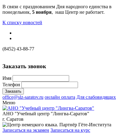
В связи с празднованием Дня народного единства в
понедельник,
5 ноября
, наш Центр не работает.
К списку новостей
(8452) 43-88-77
Заказать звонок
Имя
Телефон
office@slz-saratov.ru
онлайн оплата
Для слабовидящих
Меню
АНО "Учебный центр "Лингва-Саратов"
г. Саратов
Записаться на экзамен
Записаться на курс