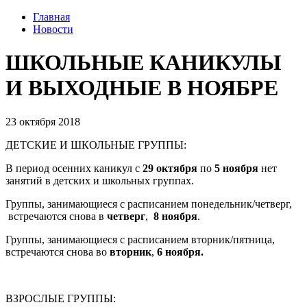
Главная
Новости
ШКОЛЬНЫЕ КАНИКУЛЫ
И ВЫХОДНЫЕ В НОЯБРЕ
23 октября 2018
ДЕТСКИЕ И ШКОЛЬНЫЕ ГРУППЫ:
В период осенних каникул с
29 октября
по
5 ноября
нет
занятий в детских и школьных группах.
Группы, занимающиеся с расписанием понедельник/четверг,
встречаются снова в
четверг
,
8 ноября
.
Группы, занимающиеся с расписанием вторник/пятница,
встречаются снова во
вторник
,
6 ноября.
ВЗРОСЛЫЕ ГРУППЫ: