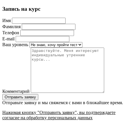
Запись на курс
Имя
Фамилия
Телефон
E-mail
Ваш уровень
Комментарий
Отправьте заявку и мы свяжемся с вами в ближайшее время.
Нажимая кнопку "Отправить заявку", вы подтверждаете
согласие на обработку персональных данных