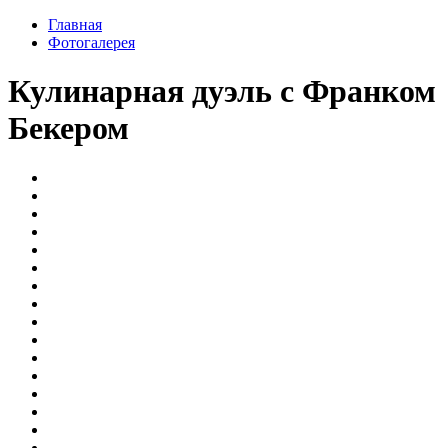
Главная
Фотогалерея
Кулинарная дуэль с Франком
Бекером