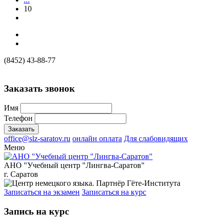
10
(8452) 43-88-77
Заказать звонок
Имя
Телефон
office@slz-saratov.ru
онлайн оплата
Для слабовидящих
Меню
АНО "Учебный центр "Лингва-Саратов"
г. Саратов
Записаться на экзамен
Записаться на курс
Запись на курс