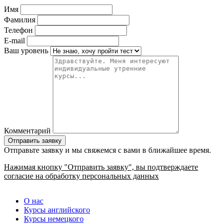
Имя
Фамилия
Телефон
E-mail
Ваш уровень
Комментарий
Отправьте заявку и мы свяжемся с вами в ближайшее время.
Нажимая кнопку "Отправить заявку", вы подтверждаете
согласие на обработку персональных данных
О нас
Курсы английского
Курсы немецкого