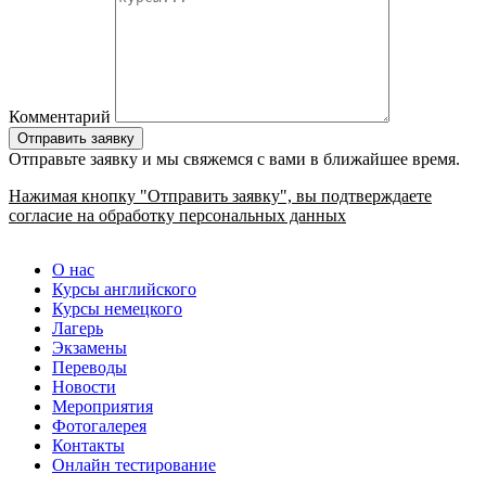
Комментарий
Отправьте заявку и мы свяжемся с вами в ближайшее время.
Нажимая кнопку "Отправить заявку", вы подтверждаете
согласие на обработку персональных данных
О нас
Курсы английского
Курсы немецкого
Лагерь
Экзамены
Переводы
Новости
Мероприятия
Фотогалерея
Контакты
Онлайн тестирование