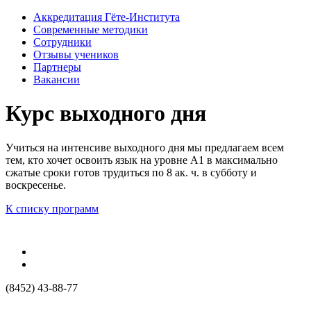
Аккредитация Гёте-Института
Современные методики
Сотрудники
Отзывы учеников
Партнеры
Вакансии
Курс выходного дня
Учиться на интенсиве выходного дня мы предлагаем всем
тем, кто хочет освоить язык на уровне А1 в максимально
сжатые сроки готов трудиться по 8 ак. ч. в субботу и
воскресенье.
К списку программ
(8452) 43-88-77