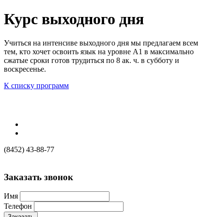
Курс выходного дня
Учиться на интенсиве выходного дня мы предлагаем всем
тем, кто хочет освоить язык на уровне А1 в максимально
сжатые сроки готов трудиться по 8 ак. ч. в субботу и
воскресенье.
К списку программ
(8452) 43-88-77
Заказать звонок
Имя
Телефон