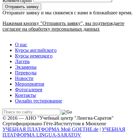
Комментарий
Отправьте заявку и мы свяжемся с вами в ближайшее время.
Нажимая кнопку "Отправить заявку", вы подтверждаете
согласие на обработку персональных данных
О нас
Курсы английского
Курсы немецкого
Лагерь
Экзамены
Переводы
Новости
Мероприятия
Фотогалерея
Контакты
Онлайн тестирование
© 2016 — АНО "Учебный центр "Лингва-Саратов"
Сертифицировано Гёте-Институтом в Мюнхене
УЧЕБНАЯ ПЛАТФОРМА Мой GOETHE.de
|
УЧЕБНАЯ
ПЛАТФОРМА LINGUA-SARATOV